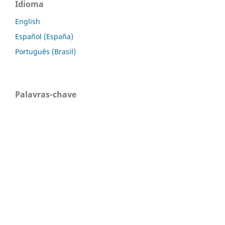
Idioma
English
Español (España)
Português (Brasil)
Palavras-chave