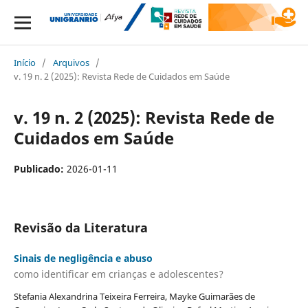
Início
/
Arquivos
/
v. 19 n. 2 (2025): Revista Rede de Cuidados em Saúde
v. 19 n. 2 (2025): Revista Rede de
Cuidados em Saúde
Publicado:
2026-01-11
Revisão da Literatura
Sinais de negligência e abuso
como identificar em crianças e adolescentes?
Stefania Alexandrina Teixeira Ferreira, Mayke Guimarães de