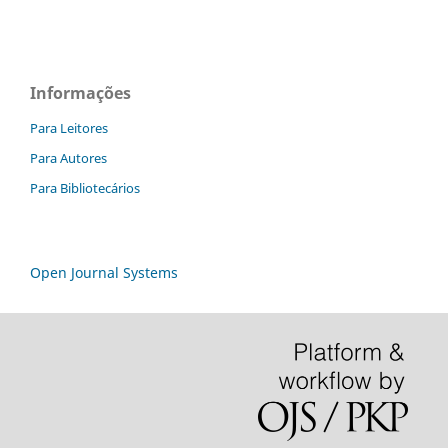
Informações
Para Leitores
Para Autores
Para Bibliotecários
Open Journal Systems