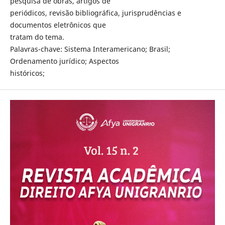
pesquisa de obras, artigos de
periódicos, revisão bibliográfica, jurisprudências e
documentos eletrônicos que
tratam do tema.
Palavras-chave: Sistema Interamericano; Brasil;
Ordenamento jurídico; Aspectos
históricos;