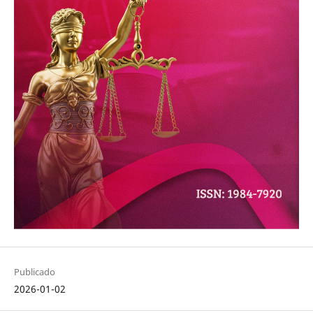
Publicado
2026-01-02