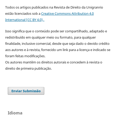
Todos os artigos publicados na Revista de Direito da Unigranrio
estão licenciados sob a
Creative Commons Attribution 4.0
International (CC BY 4.0),.
Isso significa que o conteúdo pode ser compartilhado, adaptado e
redistribuído em qualquer meio ou formato, para qualquer
finalidade, inclusive comercial, desde que seja dado o devido crédito
aos autores e à revista, fornecido um link para a licença e indicado se
foram feitas modificações.
Os autores mantêm os direitos autorais e concedem à revista o
direito de primeira publicação.
Enviar Submissão
Idioma