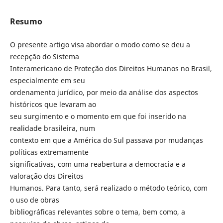
Resumo
O presente artigo visa abordar o modo como se deu a
recepção do Sistema
Interamericano de Proteção dos Direitos Humanos no Brasil,
especialmente em seu
ordenamento jurídico, por meio da análise dos aspectos
históricos que levaram ao
seu surgimento e o momento em que foi inserido na
realidade brasileira, num
contexto em que a América do Sul passava por mudanças
políticas extremamente
significativas, com uma reabertura a democracia e a
valoração dos Direitos
Humanos. Para tanto, será realizado o método teórico, com
o uso de obras
bibliográficas relevantes sobre o tema, bem como, a