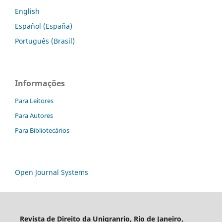
English
Español (España)
Português (Brasil)
Informações
Para Leitores
Para Autores
Para Bibliotecários
Open Journal Systems
Revista de Direito da Unigranrio, Rio de Janeiro,