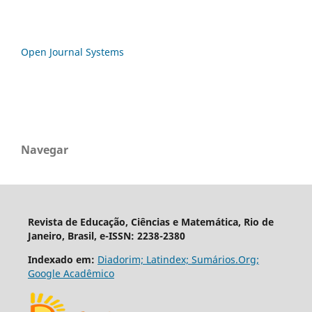
Open Journal Systems
Navegar
Revista de Educação, Ciências e Matemática, Rio de
Janeiro, Brasil, e-ISSN: 2238-2380
Indexado em:
Diadorim;
Latindex;
Sumários.Org;
Google Acadêmico