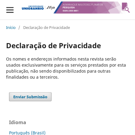
Início
/
Declaração de Privacidade
Declaração de Privacidade
Os nomes e endereços informados nesta revista serão
usados exclusivamente para os serviços prestados por esta
publicação, não sendo disponibilizados para outras
finalidades ou a terceiros.
Enviar Submissão
Idioma
Português (Brasil)