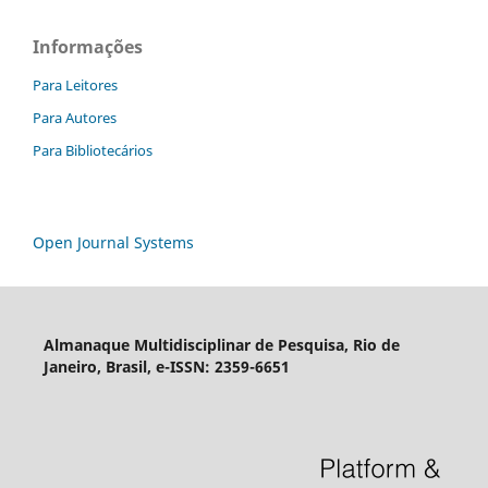
Informações
Para Leitores
Para Autores
Para Bibliotecários
Open Journal Systems
Almanaque Multidisciplinar de Pesquisa, Rio de
Janeiro, Brasil, e-ISSN: 2359-6651