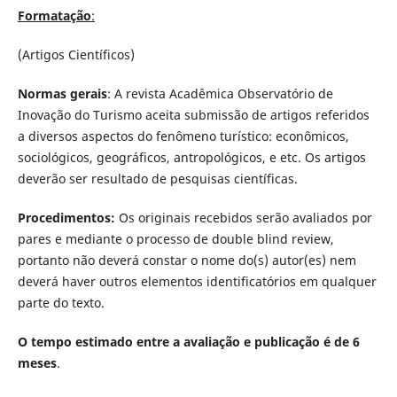
Formatação
:
(Artigos Científicos)
Normas gerais
: A revista Acadêmica Observatório de
Inovação do Turismo aceita submissão de artigos referidos
a diversos aspectos do fenômeno turístico: econômicos,
sociológicos, geográficos, antropológicos, e etc. Os artigos
deverão ser resultado de pesquisas científicas.
Procedimentos:
Os originais recebidos serão avaliados por
pares e mediante o processo de double blind review,
portanto não deverá constar o nome do(s) autor(es) nem
deverá haver outros elementos identificatórios em qualquer
parte do texto.
O tempo estimado entre a avaliação e publicação é de 6
meses
.