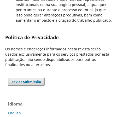
institucionais ou na sua página pessoal) a qualquer
ponto antes ou durante o processo editorial, já que
isso pode gerar alterações produtivas, bem como
aumentar o impacto e a citação do trabalho publicado.
Política de Privacidade
Os nomes e endereços informados nesta revista serão
usados exclusivamente para os serviços prestados por esta
publicação, não sendo disponibilizados para outras
finalidades ou a terceiros.
Enviar Submissão
Idioma
English