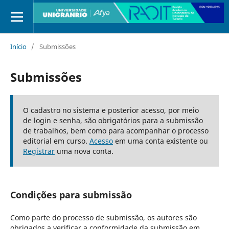
Início
/
Submissões
Submissões
O cadastro no sistema e posterior acesso, por meio
de login e senha, são obrigatórios para a submissão
de trabalhos, bem como para acompanhar o processo
editorial em curso.
Acesso
em uma conta existente ou
Registrar
uma nova conta.
Condições para submissão
Como parte do processo de submissão, os autores são
obrigados a verificar a conformidade da submissão em