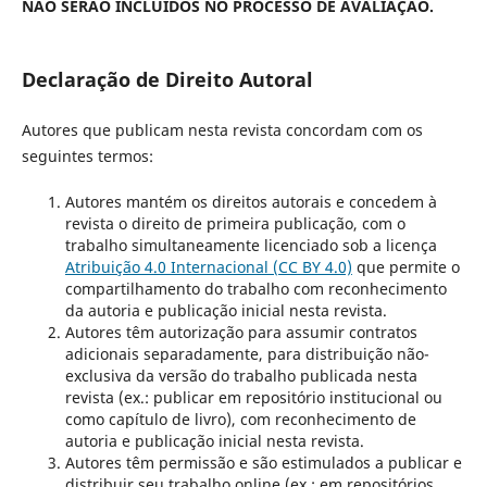
NÃO SERÃO INCLUIDOS NO PROCESSO DE AVALIAÇÃO.
Declaração de Direito Autoral
Autores que publicam nesta revista concordam com os
seguintes termos:
Autores mantém os direitos autorais e concedem à
revista o direito de primeira publicação, com o
trabalho simultaneamente licenciado sob a licença
Atribuição 4.0 Internacional (CC BY 4.0)
que permite o
compartilhamento do trabalho com reconhecimento
da autoria e publicação inicial nesta revista.
Autores têm autorização para assumir contratos
adicionais separadamente, para distribuição não-
exclusiva da versão do trabalho publicada nesta
revista (ex.: publicar em repositório institucional ou
como capítulo de livro), com reconhecimento de
autoria e publicação inicial nesta revista.
Autores têm permissão e são estimulados a publicar e
distribuir seu trabalho online (ex.: em repositórios