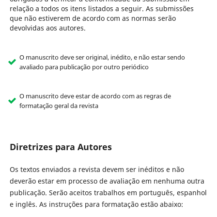
relação a todos os itens listados a seguir. As submissões
que não estiverem de acordo com as normas serão
devolvidas aos autores.
O manuscrito deve ser original, inédito, e não estar sendo
avaliado para publicação por outro periódico
O manuscrito deve estar de acordo com as regras de
formatação geral da revista
Diretrizes para Autores
Os textos enviados a revista devem ser inéditos e não
deverão estar em processo de avaliação em nenhuma outra
publicação. Serão aceitos trabalhos em português, espanhol
e inglês. As instruções para formatação estão abaixo: