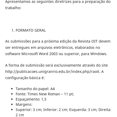
Apresentamos as seguintes diretrizes para a preparação do
trabalho:
FORMATO GERAL
As submissões para a próxima edição da Revista OIT devem
ser entregues em arquivos eletrônicos, elaborados no
software Microsoft Word 2003 ou superior, para Windows.
A forma de submissão será exclusivamente através do site
http://publicacoes.unigranrio.edu.br/index.php/raoit. A
configuração básica é:
Tamanho do papel: A4
Fonte: Times New Roman – 11 pt;
Espaçamento: 1,5
Margens:
Superior: 3 cm; Inferior: 2 cm; Esquerda: 3 cm; Direita:
2 cm