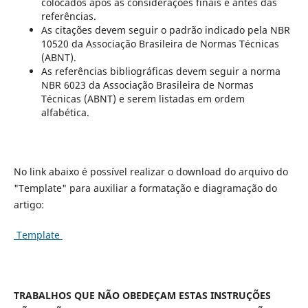
colocados após as considerações finais e antes das
referências.
As citações devem seguir o padrão indicado pela NBR
10520 da Associação Brasileira de Normas Técnicas
(ABNT).
As referências bibliográficas devem seguir a norma
NBR 6023 da Associação Brasileira de Normas
Técnicas (ABNT) e serem listadas em ordem
alfabética.
No link abaixo é possível realizar o download do arquivo do
"Template" para auxiliar a formatação e diagramação do
artigo:
Template
TRABALHOS QUE NÃO OBEDEÇAM ESTAS INSTRUÇÕES